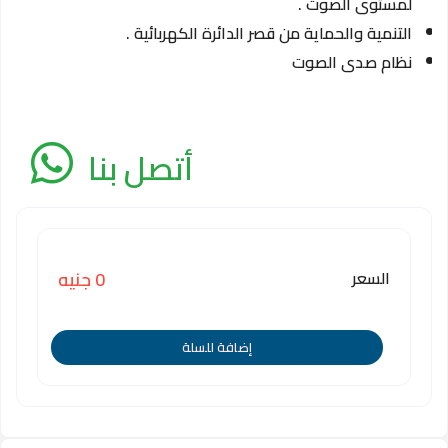
لمستوى الصوت .
التنمية والحماية من قصر الدائرة الكهربائية .
نظام صدى الصوت
أتصل بنا
السعر
0 جنيه
إضافة للسلة